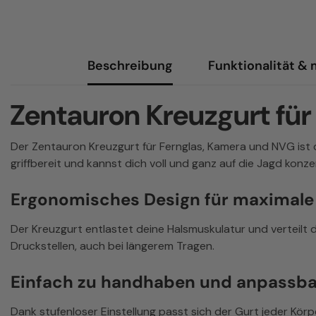
Beschreibung
Funktionalität &
Zentauron Kreuzgurt fü
Der Zentauron Kreuzgurt für Fernglas, Kamera und NVG ist d
griffbereit und kannst dich voll und ganz auf die Jagd konze
Ergonomisches Design für maximale
Der Kreuzgurt entlastet deine Halsmuskulatur und verteilt
Druckstellen, auch bei längerem Tragen.
Einfach zu handhaben und anpassba
Dank stufenloser Einstellung passt sich der Gurt jeder Körp