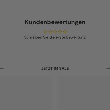
Kundenbewertungen
Schreiben Sie die erste Bewertung
JETZT IM SALE