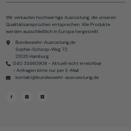
Wir verkaufen hochwertige Ausrüstung, die unseren
Qualitätsansprüchen entsprechen. Alle Produkte
werden ausschließlich in Europa hergestellt.
Bundeswehr-Ausrüstung.de
Sophie-Schoop-Weg 72
21035 Hamburg
040 33460908 - Aktuell nicht erreichbar
- Anfragen bitte nur per E-Mail
kontakt@bundeswehr-ausruestung.de