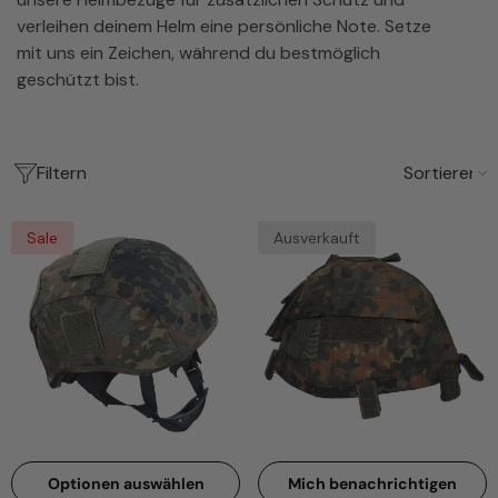
verleihen deinem Helm eine persönliche Note. Setze
mit uns ein Zeichen, während du bestmöglich
geschützt bist.
Filtern
Sortieren
Sale
Ausverkauft
Optionen auswählen
Mich benachrichtigen