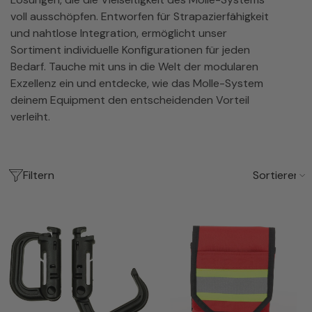
voll ausschöpfen. Entworfen für Strapazierfähigkeit
und nahtlose Integration, ermöglicht unser
Sortiment individuelle Konfigurationen für jeden
Bedarf. Tauche mit uns in die Welt der modularen
Exzellenz ein und entdecke, wie das Molle-System
deinem Equipment den entscheidenden Vorteil
verleiht.
Filtern
Sortieren