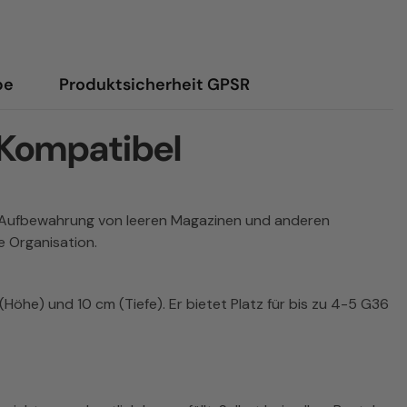
be
Produktsicherheit GPSR
 Kompatibel
 die Aufbewahrung von leeren Magazinen und anderen
e Organisation.
öhe) und 10 cm (Tiefe). Er bietet Platz für bis zu 4-5 G36