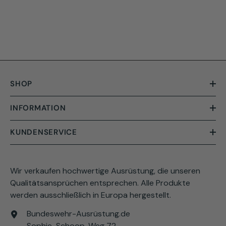
SHOP
INFORMATION
KUNDENSERVICE
Wir verkaufen hochwertige Ausrüstung, die unseren
Qualitätsansprüchen entsprechen. Alle Produkte
werden ausschließlich in Europa hergestellt.
Bundeswehr-Ausrüstung.de
Sophie-Schoop-Weg 72