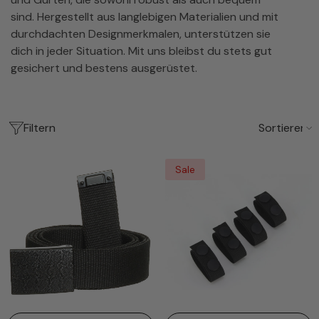
sind. Hergestellt aus langlebigen Materialien und mit
durchdachten Designmerkmalen, unterstützen sie
dich in jeder Situation. Mit uns bleibst du stets gut
gesichert und bestens ausgerüstet.
Filtern
Sortieren
Sale